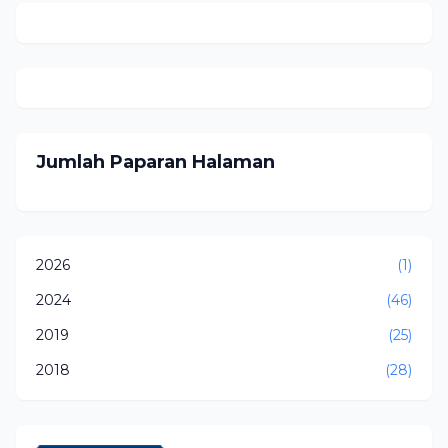
Jumlah Paparan Halaman
2026
(1)
2024
(46)
2019
(25)
2018
(28)