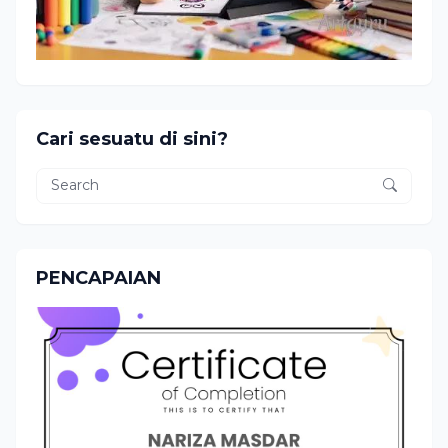
Cari sesuatu di sini?
PENCAPAIAN