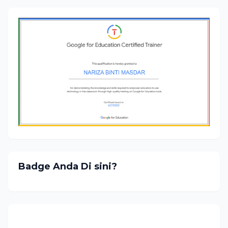
Badge Anda Di sini?