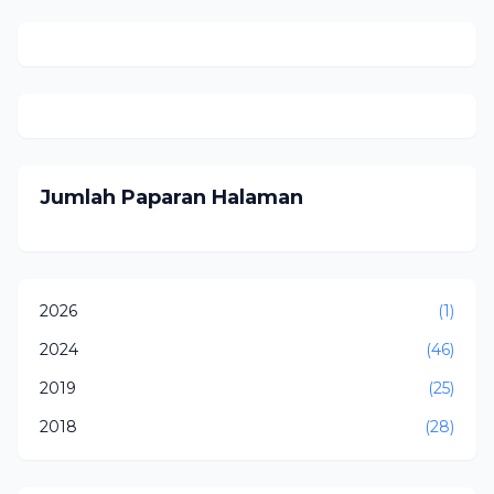
Jumlah Paparan Halaman
2026
(1)
2024
(46)
2019
(25)
2018
(28)