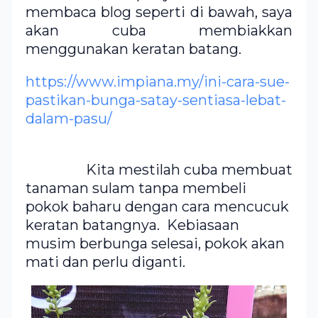
membaca blog seperti di bawah, saya
akan cuba membiakkan
menggunakan keratan batang.
https://www.impiana.my/ini-cara-sue-
pastikan-bunga-satay-sentiasa-lebat-
dalam-pasu/
Kita mestilah cuba membuat
tanaman sulam tanpa membeli
pokok baharu dengan cara mencucuk
keratan batangnya. Kebiasaan
musim berbunga selesai, pokok akan
mati dan perlu diganti.