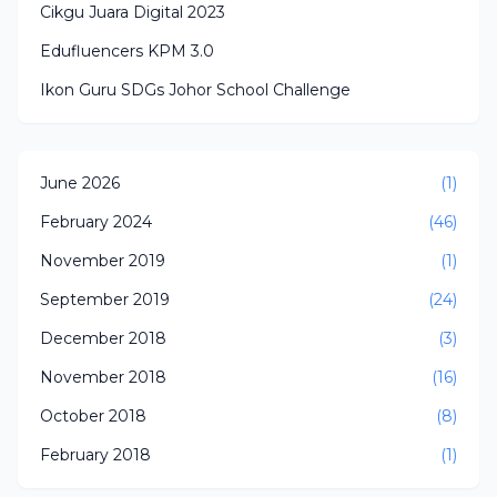
Cikgu Juara Digital 2023
Edufluencers KPM 3.0
Ikon Guru SDGs Johor School Challenge
June 2026
(1)
February 2024
(46)
November 2019
(1)
September 2019
(24)
December 2018
(3)
November 2018
(16)
October 2018
(8)
February 2018
(1)