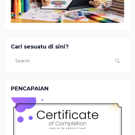
Cari sesuatu di sini?
PENCAPAIAN