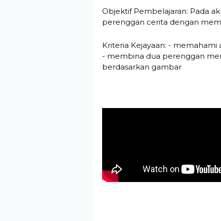
Objektif Pembelajaran: Pada a
perenggan cerita dengan membi
Kriteria Kejayaan: - memahami a
- membina dua perenggan mengg
berdasarkan gambar