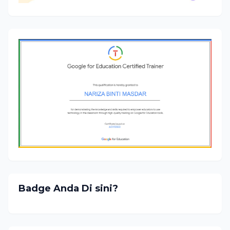
Badge Anda Di sini?