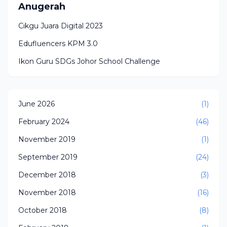
Anugerah
Cikgu Juara Digital 2023
Edufluencers KPM 3.0
Ikon Guru SDGs Johor School Challenge
June 2026
(1)
February 2024
(46)
November 2019
(1)
September 2019
(24)
December 2018
(3)
November 2018
(16)
October 2018
(8)