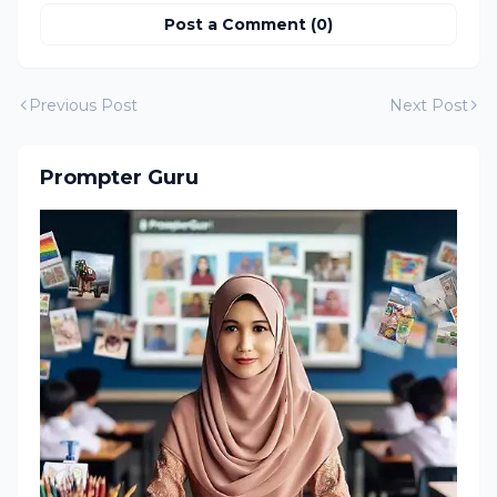
Post a Comment (0)
Previous Post
Next Post
Prompter Guru