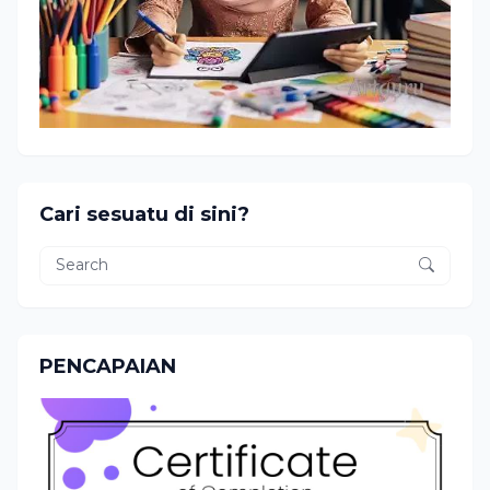
Cari sesuatu di sini?
PENCAPAIAN