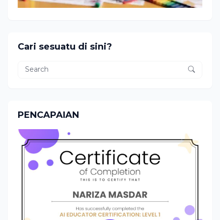
Cari sesuatu di sini?
PENCAPAIAN