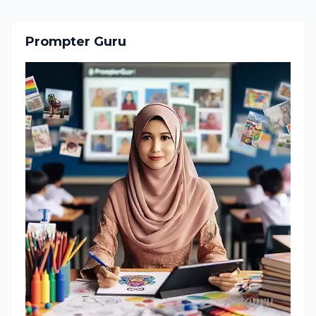
Prompter Guru