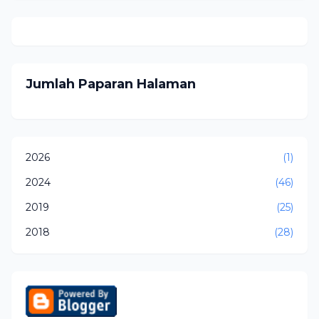
Jumlah Paparan Halaman
2026
(1)
2024
(46)
2019
(25)
2018
(28)