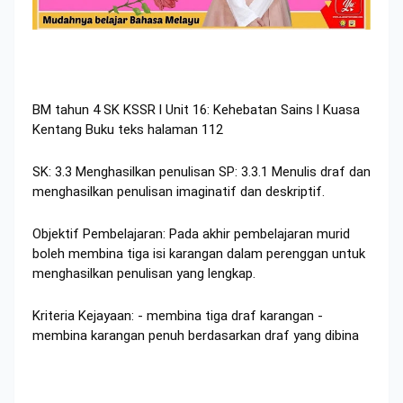
BM tahun 4 SK KSSR l Unit 16: Kehebatan Sains l Kuasa
Kentang Buku teks halaman 112
SK: 3.3 Menghasilkan penulisan SP: 3.3.1 Menulis draf dan
menghasilkan penulisan imaginatif dan deskriptif.
Objektif Pembelajaran: Pada akhir pembelajaran murid
boleh membina tiga isi karangan dalam perenggan untuk
menghasilkan penulisan yang lengkap.
Kriteria Kejayaan: - membina tiga draf karangan -
membina karangan penuh berdasarkan draf yang dibina