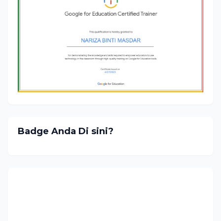
Badge Anda Di sini?