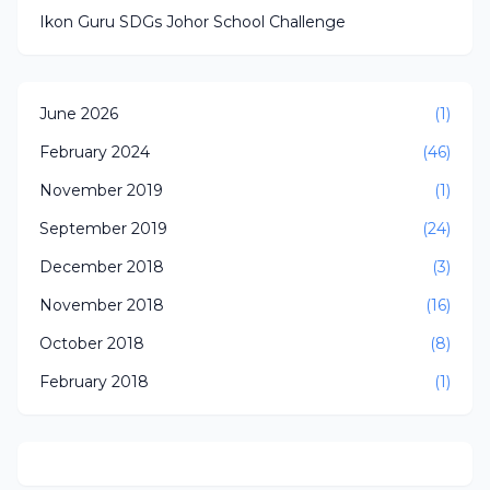
Ikon Guru SDGs Johor School Challenge
June 2026
(1)
February 2024
(46)
November 2019
(1)
September 2019
(24)
December 2018
(3)
November 2018
(16)
October 2018
(8)
February 2018
(1)